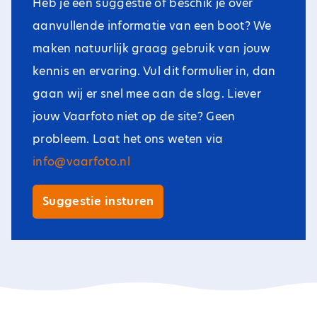
Heb je een suggestie of beschik je over
aanvullende informatie van een boot? We
maken natuurlijk graag gebruik van jouw
kennis en ervaring. Vul dit formulier in, dan
gaan wij er snel mee aan de slag. Liever
jouw Vaarfoto niet op de site? Geen
probleem. Laat het ons weten via
info@vaarfoto.nl
Suggestie insturen