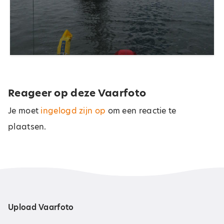
Reageer op deze Vaarfoto
Je moet
ingelogd zijn op
om een reactie te
plaatsen.
Upload Vaarfoto