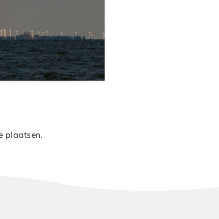
e plaatsen.