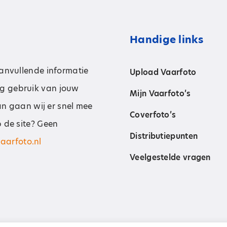
Handige links
aanvullende informatie
Upload Vaarfoto
g gebruik van jouw
Mijn Vaarfoto’s
dan gaan wij er snel mee
Coverfoto’s
p de site? Geen
Distributiepunten
aarfoto.nl
Veelgestelde vragen