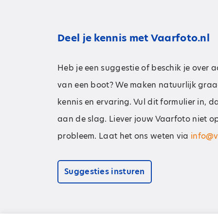
Deel je kennis met Vaarfoto.nl
Heb je een suggestie of beschik je over 
van een boot? We maken natuurlijk graa
kennis en ervaring. Vul dit formulier in, 
aan de slag. Liever jouw Vaarfoto niet o
probleem. Laat het ons weten via
info@v
Suggesties insturen