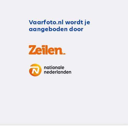
Vaarfoto.nl wordt je
aangeboden door