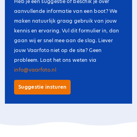
Heb je een suggestie of beschik je over
aanvullende informatie van een boot? We
maken natuurlijk graag gebruik van jouw
kennis en ervaring. Vul dit formulier in, dan
gaan wij er snel mee aan de slag. Liever
jouw Vaarfoto niet op de site? Geen
probleem. Laat het ons weten via
info@vaarfoto.nl
Suggestie insturen