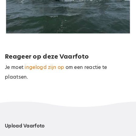
Reageer op deze Vaarfoto
Je moet
ingelogd zijn op
om een reactie te
plaatsen.
Upload Vaarfoto