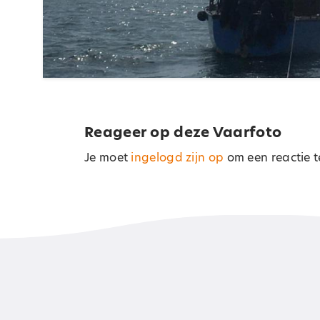
Reageer op deze Vaarfoto
Je moet
ingelogd zijn op
om een reactie t