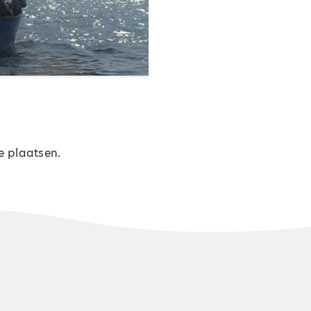
e plaatsen.