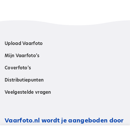
Upload Vaarfoto
Mijn Vaarfoto’s
Coverfoto’s
Distributiepunten
Veelgestelde vragen
Vaarfoto.nl wordt je aangeboden door