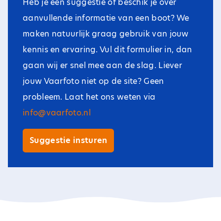
Heb je een suggestie of beschik je over
aanvullende informatie van een boot? We
maken natuurlijk graag gebruik van jouw
kennis en ervaring. Vul dit formulier in, dan
gaan wij er snel mee aan de slag. Liever
jouw Vaarfoto niet op de site? Geen
probleem. Laat het ons weten via
info@vaarfoto.nl
Suggestie insturen