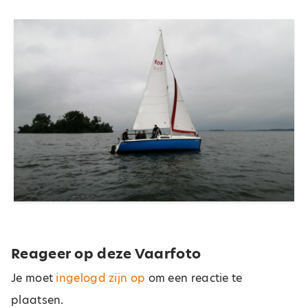
Reageer op deze Vaarfoto
Je moet
ingelogd zijn op
om een reactie te
plaatsen.