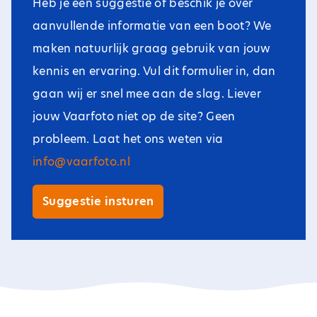
Heb je een suggestie of beschik je over
aanvullende informatie van een boot? We
maken natuurlijk graag gebruik van jouw
kennis en ervaring. Vul dit formulier in, dan
gaan wij er snel mee aan de slag. Liever
jouw Vaarfoto niet op de site? Geen
probleem. Laat het ons weten via
info@vaarfoto.nl
Suggestie insturen