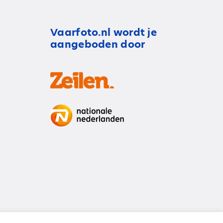
Vaarfoto.nl wordt je
aangeboden door