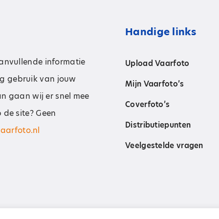
Handige links
aanvullende informatie
Upload Vaarfoto
g gebruik van jouw
Mijn Vaarfoto’s
dan gaan wij er snel mee
Coverfoto’s
p de site? Geen
Distributiepunten
aarfoto.nl
Veelgestelde vragen