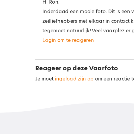
Hi Ron,
Inderdaad een mooie foto. Dit is een
zeilliefhebbers met elkaar in contact
tegemoet natuurlijk! Veel vaarplezier
Login om te reageren
Reageer op deze Vaarfoto
Je moet
ingelogd zijn op
om een reactie t