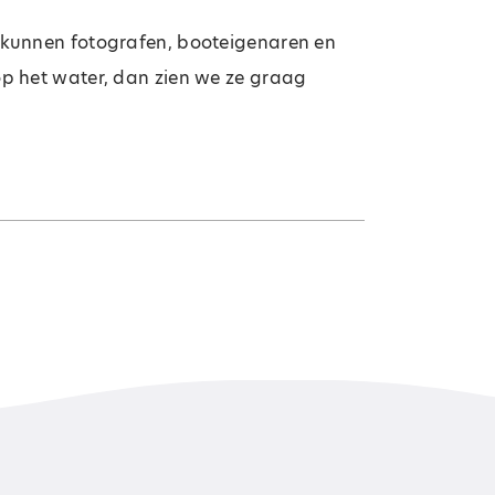
r kunnen fotografen, booteigenaren en
op het water, dan zien we ze graag