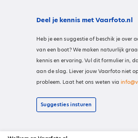
Deel je kennis met Vaarfoto.nl
Heb je een suggestie of beschik je over 
van een boot? We maken natuurlijk graa
kennis en ervaring. Vul dit formulier in, 
aan de slag. Liever jouw Vaarfoto niet o
probleem. Laat het ons weten via
info@v
Suggesties insturen