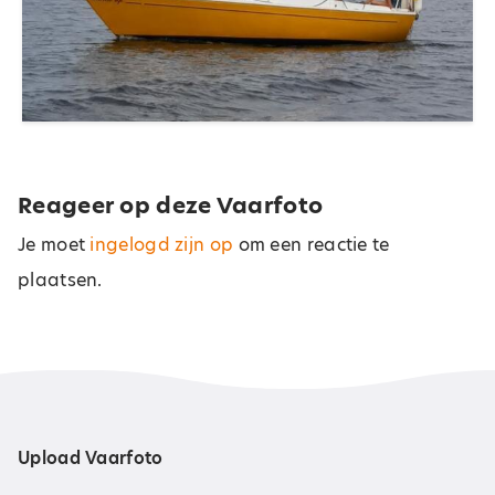
Reageer op deze Vaarfoto
Je moet
ingelogd zijn op
om een reactie te
plaatsen.
Upload Vaarfoto