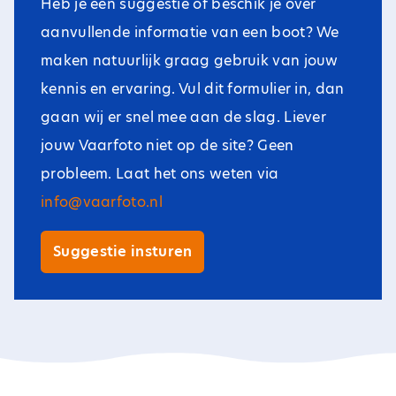
Heb je een suggestie of beschik je over
aanvullende informatie van een boot? We
maken natuurlijk graag gebruik van jouw
kennis en ervaring. Vul dit formulier in, dan
gaan wij er snel mee aan de slag. Liever
jouw Vaarfoto niet op de site? Geen
probleem. Laat het ons weten via
info@vaarfoto.nl
Suggestie insturen