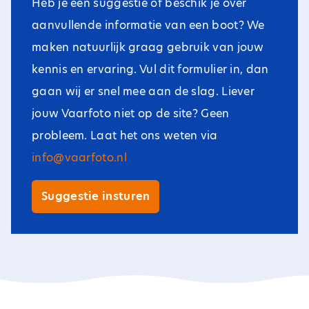
Heb je een suggestie of beschik je over
aanvullende informatie van een boot? We
maken natuurlijk graag gebruik van jouw
kennis en ervaring. Vul dit formulier in, dan
gaan wij er snel mee aan de slag. Liever
jouw Vaarfoto niet op de site? Geen
probleem. Laat het ons weten via
info@vaarfoto.nl
Suggestie insturen