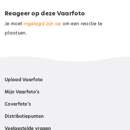
Reageer op deze Vaarfoto
Je moet
ingelogd zijn op
om een reactie te
plaatsen.
Upload Vaarfoto
Mijn Vaarfoto’s
Coverfoto’s
Distributiepunten
Veelgestelde vragen