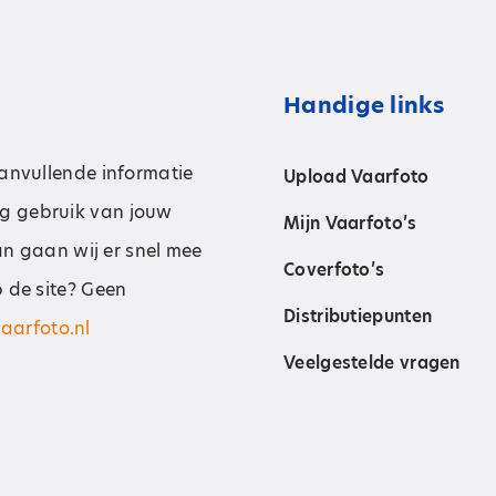
Handige links
aanvullende informatie
Upload Vaarfoto
g gebruik van jouw
Mijn Vaarfoto’s
dan gaan wij er snel mee
Coverfoto’s
p de site? Geen
Distributiepunten
aarfoto.nl
Veelgestelde vragen