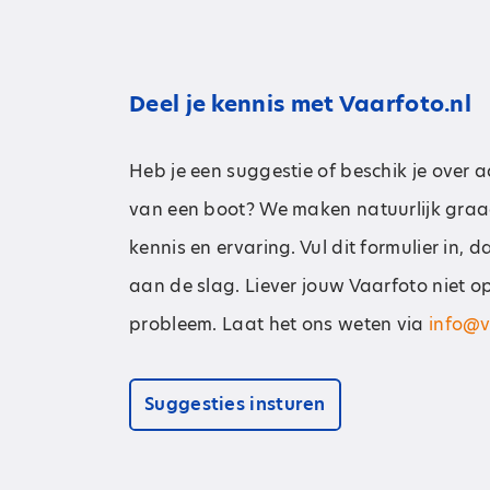
Deel je kennis met Vaarfoto.nl
Heb je een suggestie of beschik je over 
van een boot? We maken natuurlijk graa
kennis en ervaring. Vul dit formulier in, 
aan de slag. Liever jouw Vaarfoto niet o
probleem. Laat het ons weten via
info@v
Suggesties insturen