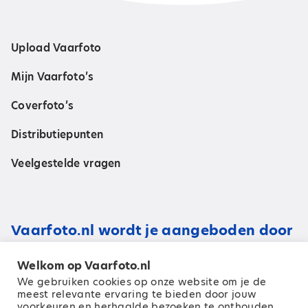
Upload Vaarfoto
Mijn Vaarfoto’s
Coverfoto’s
Distributiepunten
Veelgestelde vragen
Vaarfoto.nl wordt je aangeboden door
Welkom op Vaarfoto.nl
We gebruiken cookies op onze website om je de
meest relevante ervaring te bieden door jouw
voorkeuren en herhaalde bezoeken te onthouden.