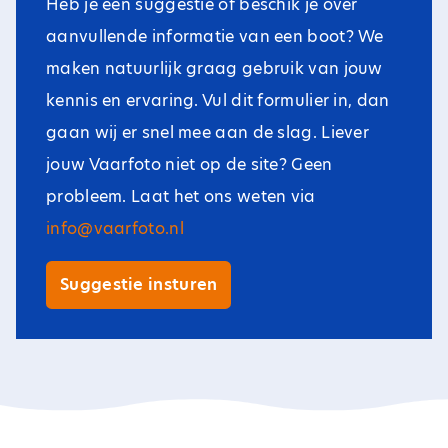
Heb je een suggestie of beschik je over
aanvullende informatie van een boot? We
maken natuurlijk graag gebruik van jouw
kennis en ervaring. Vul dit formulier in, dan
gaan wij er snel mee aan de slag. Liever
jouw Vaarfoto niet op de site? Geen
probleem. Laat het ons weten via
info@vaarfoto.nl
Suggestie insturen