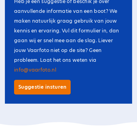
Heb je een suggestie of beschik je over
aanvullende informatie van een boot? We
maken natuurlijk graag gebruik van jouw
kennis en ervaring. Vul dit formulier in, dan
gaan wij er snel mee aan de slag. Liever
jouw Vaarfoto niet op de site? Geen
probleem. Laat het ons weten via
info@vaarfoto.nl
Suggestie insturen