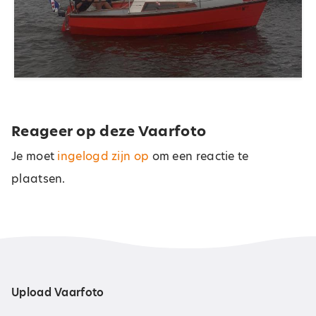
Reageer op deze Vaarfoto
Je moet
ingelogd zijn op
om een reactie te
plaatsen.
Upload Vaarfoto