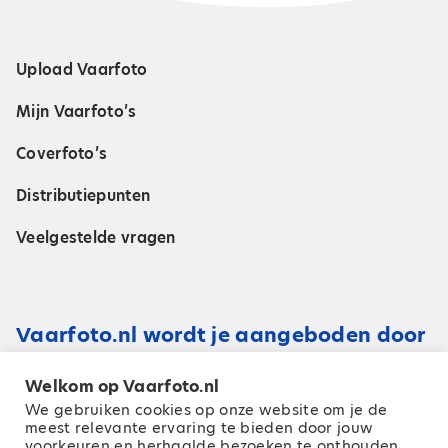
Upload Vaarfoto
Mijn Vaarfoto’s
Coverfoto’s
Distributiepunten
Veelgestelde vragen
Vaarfoto.nl wordt je aangeboden door
Welkom op Vaarfoto.nl
We gebruiken cookies op onze website om je de
meest relevante ervaring te bieden door jouw
voorkeuren en herhaalde bezoeken te onthouden.