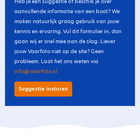
Heb je een suggestie of beschik je over
aanvullende informatie van een boot? We
maken natuurlijk graag gebruik van jouw
kennis en ervaring. Vul dit formulier in, dan
gaan wij er snel mee aan de slag. Liever
jouw Vaarfoto niet op de site? Geen
probleem. Laat het ons weten via
info@vaarfoto.nl
Suggestie insturen