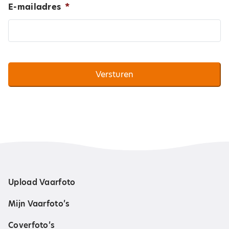
E-mailadres
*
Upload Vaarfoto
Mijn Vaarfoto’s
Coverfoto’s