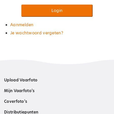
Login
Aanmelden
Je wachtwoord vergeten?
Upload Vaarfoto
Mijn Vaarfoto’s
Coverfoto’s
Distributiepunten