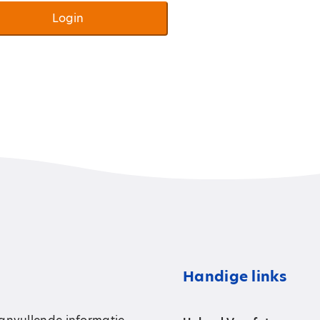
Login
Handige links