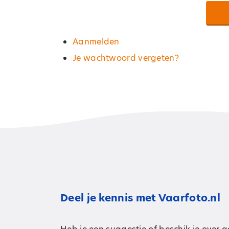
Aanmelden
Je wachtwoord vergeten?
Deel je kennis met Vaarfoto.nl