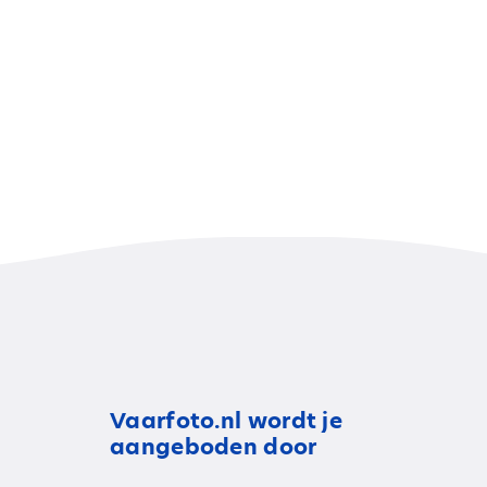
Vaarfoto.nl wordt je
aangeboden door