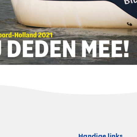
Handige links