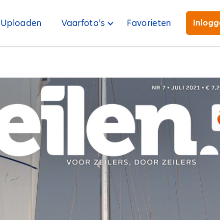
Uploaden
Vaarfoto’s
Favorieten
Inlog